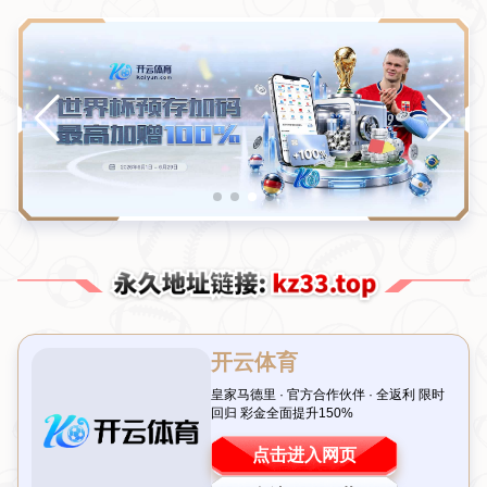
订阅我们
网站首页
关于问鼎