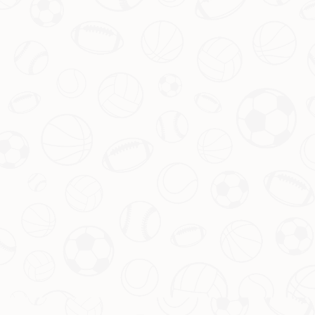
新闻资讯
赵心童或圆奥运梦？斯诺克有望跻身2032奥运会项
目
admin
2026-05-20T02:51:59+08:00
2026
栏目导航
关于问鼎