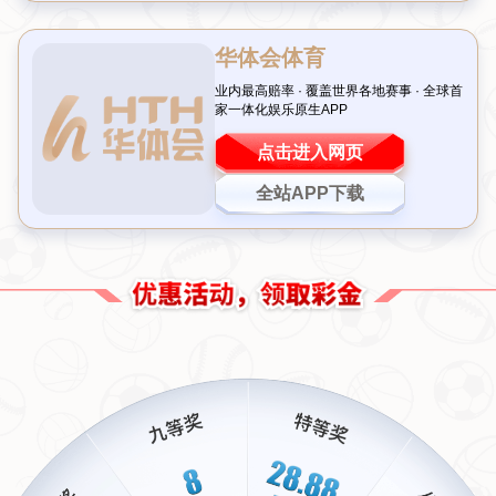
豪华阵容解析：孙兴慜领衔旅欧军团
首先，不得不提的是韩国队的队长兼核心球员——
孙兴慜
。作为英
超热刺队的当家球星，孙兴慜不仅拥有出色的个人技术，还以其领
袖气质和关键时刻的发挥闻名。他的存在无疑是韩国队进攻端最大
的威胁。此外，名单中还包括了如金玟哉（拜仁慕尼黑）、李刚仁
（巴黎圣日耳曼）等在欧洲顶级联赛效力的球员，这些球员的身体
素质、技术能力和比赛经验都远超一般亚洲球队。可以说，
韩国队
大名单
的公布，宛如一记重拳，直接敲响了中国队的警钟。
值得一提的是，这十位旅欧球员几乎覆盖了球队的中前场和后防
线，整体实力均衡，战术灵活性极高。相比之下，中国队近年来在
国际赛场上的表现并不理想，面对如此强大的对手，防守端的漏洞
和进攻端的乏力可能成为致命问题。
历史交锋回顾：中国队需突破心理阴影
回顾过往的中韩对决，双方交锋记录中，韓国队占据了明显优势。
尽管中国队曾在2017年的世预赛中以1-0爆冷击败对手，但这样的
胜利寥寥无几，大多数时候都是以失利告终。这不仅是因为实力的