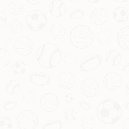
栏目导航
关于问鼎
新闻资讯
问题解答
联系我们
订阅我们的新闻