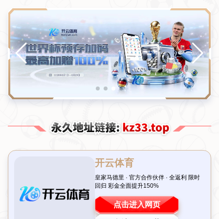
订阅我们
网站首页
关于问鼎