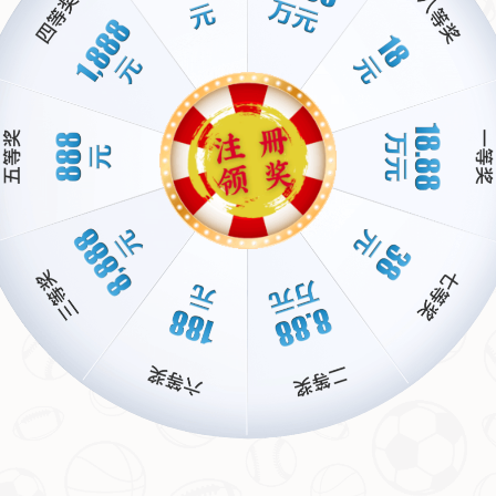
明
相比于广厦和辽宁，北京与新疆在本赛季的表现更像是“黑马”。北
京队在经历了阵容磨合后，逐渐找到节奏，方硕和翟晓川的双线爆
发让球队攻守更加均衡。而新疆则依靠阿不都沙拉木的全能表现，
在多场硬仗中站稳脚跟。
以最近一场焦点战为例，新疆对阵上海时，阿不都在关键时刻连续
得分，帮助球队完成逆转。这种大心脏表现正是他们能够
冲击CBA
前四
的关键原因。两支队伍的崛起，让原本明朗的前四局势变得扑
朔迷离，也为球迷带来了更多期待。