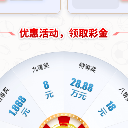
“她是我最大的支持者，每次看到她在观众席为我加油，我就觉
生涯增添了更多动力。
于此。总冠军，这个所有篮球运动员梦寐以求的荣誉，始终是
后赛，虽然遗憾止步，但他的表现已经赢得了无数尊重。今年，随
起冲击。业内人士分析，card秃所在的团队在战术配合和球员
占据
徐根宝巧妙回应自媒体批评，武磊：一笑
赵
为球队冲冠的关键因素。
置之
奥
0
2026
admin
2026-05-23T02:51:59+08:00
2026
合同的明星球员，在大合同后却因状态下滑饱受质疑。而card
本赛季的数据显示，场均得分、篮板和助攻均创下职业新高。这
年轻球员树立了榜样。显然，card秃深知，高薪不仅是奖励，
栏
关