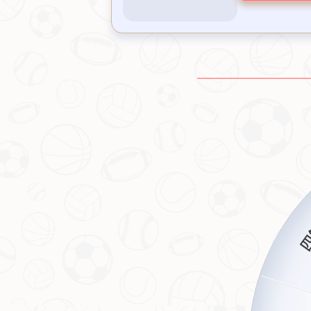
慕”。有一次，卡秃在比赛后接受采访时公开表示：
得自己必须全力以赴。”这样的感情无疑为他的职业
再冲冠：冠军梦从未熄灭
拿到高薪合同，拥有幸福生活，但卡秃的目标远不止
他心中的执念。上赛季，.card秃带领球队闯入季
着队伍阵容调整和自身状态的提升，他再次向冠军发
，计划近期向勒
【早报】欧冠巅峰对决，利物浦首战
默契上都有了显著进步，而他本人的领袖气质更是成
上风
案例解析：薪资与表现的双赢之道
51:59+08:00
2026
admin
2026-05-13T02:51:59+08:0
我们不妨看看其他球员的例子，像某位同样签下高额
秃则用实际行动证明，
8100万肥约
并非虚名。他在
种“钱花得值”的表现，不仅让管理层满意，也为其他
更是责任。