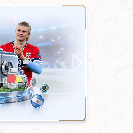
订阅我们
注我们