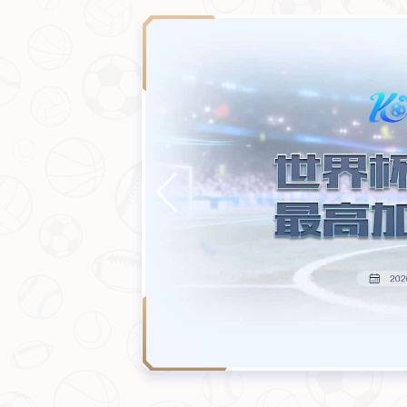
网站首页
关于问鼎
问题解答
新闻资讯
网站首页
关于问鼎
8100万肥约加持+未婚