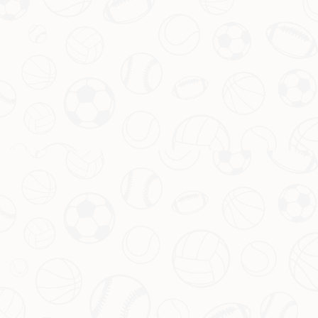
结语无需多言，故事仍在继续……
从默默无闻到万众瞩目，从单身到携手
女神级未婚妻
生赢家”的定义。他的每一步都充满了奋斗与甜蜜，
的辉煌。
网站推荐：
幸运飞艇（lucky Airship)官方开奖网
分享至:
需求表单