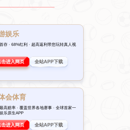
Facebook
Twitter
Pinterest
Google Plus
Instagram
Linked In
门新闻
新闻资讯
新闻资讯