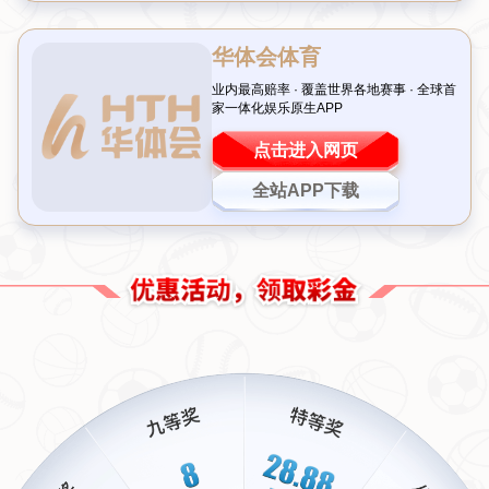
一：填补利物浦中场创造力空缺
利物浦近年来在克洛普的带领下取得了辉煌成就，但中场位置的创
造力始终是一个短板。尽管若塔和萨拉赫等球员在进攻端表现抢
眼，但缺乏一位真正能够串联全队的“指挥官”。德布劳内作为世界
顶级的中场组织者，他的到来无疑能完美解决这一问题。无论是精
准的长传还是致命的直塞，他的视野和技术都能为红军的进攻注入
新的活力。试想一下，当
萨拉赫
接到了来自德布劳内的妙传后，破
门效率将进一步提升，这种画面令人期待。
二：提升球队战术多样性
曼城时期，德布劳内在瓜迪奥拉的战术体系中展现了极高的适应
性，他既能担任传统的前腰，也能在边路或更靠后的位置游刃有
余。对于利物浦而言，他的加盟将极大丰富球队的战术打法。克洛
普的高压逼抢体系与德布劳内的技术特点并不冲突，反而能形成互
补。尤其是在面对密集防守时，
德布劳内
的远射能力和定位球主罚
能力将成为红军的“破局之匙”。以本赛季为例，利物浦在多场比赛
中因缺乏中场突破点而陷入僵局，若有这位比利时球星坐镇，局面
或许大不相同。