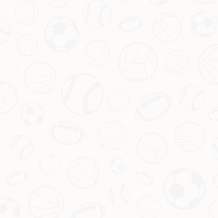
订阅我们的新闻
订阅
地址
黑龙江省鹤岗市工农区解放街道