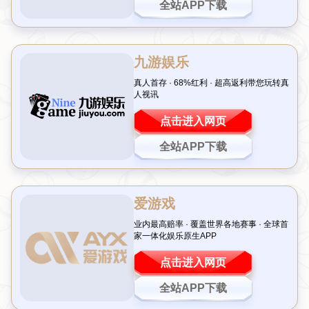
德布劳内转会倒计时，两大潜在
下家浮出水面，加盟利物浦的三
大优势
admin
2026-04-20T02:52:04+08:00
2026
引言：德布劳内转会风波引发热议
近日，关于曼城核心球员凯文·德布劳内的转会传闻不断升温，这
位比利时球星的未来成为了足球圈的焦点。作为英超联赛的顶级中
场之一，德布劳内的离队似乎已成定局，而他的下一站究竟是哪
里，更是牵动着无数球迷的心。据可靠消息，两大潜在新东家浮出
水面，其中利物浦被认为是热门选择。如果德布劳内真的披上红军
战袍，将会带来哪些改变呢？本文将为您深度解析，加盟利物浦对
这位球星以及球队本身带来的
三大好处
。