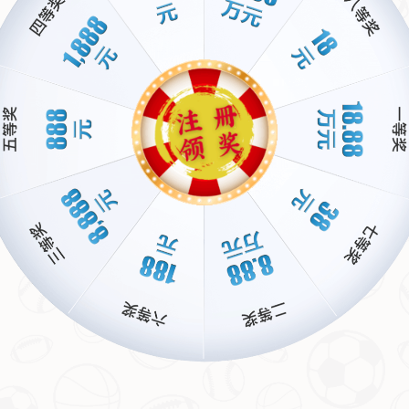
三：带来冠军经验与领袖气质
不可否认，德布勞內在曼城的多年征战积累了丰富的冠军经验，他
随队拿下多个英超冠军，并在欧冠赛场上展现了大将风范。相比之
下，利物浦阵中的年轻球员虽有潜力，但关键时刻往往缺乏稳定发
挥。德布勞內的到来不仅能提升队伍整体实力，更能以其沉稳的心
态和职业态度感染队友，成为更衣室的定海神针。尤其是在与曼
联、切尔西等强敌的对决中，他的存在将是对手的噩梦。想象一
下，当比赛进入白热化阶段，
デ・ブライネ
挺身而出，用一脚世界
波锁定胜局，这样的场景绝非空想。
其他潜在东家：沙特联赛的诱惑
除了利物浦，沙特联赛也对デ・ブライネ抛出了橄榄枝。近年来，
沙特联赛凭借巨额资金吸引了C罗、内马尔等多位巨星，其财力不
容小觑。对于已经年过三十的デ・ブライネ来说，高薪合同和相对
轻松的环境确实具有吸引力。然而，从竞技角度看，留在欧洲顶级
联赛显然更有助于他保持状态并继续书写传奇。相比之下，加盟利
物浦不仅能延续其巅峰表现，还能为职业生涯增添更多荣誉。