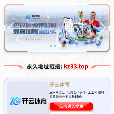
订阅我们
网站首页
关于问鼎