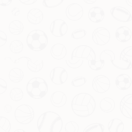
Google Plus
Instagram
Linked In
热门新闻
新闻资讯