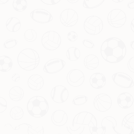
赵心童或圆奥运梦？斯诺克有望跻身2032奥运会项
目
admin
2026-05-20T02:51:59+08:00
2026
栏目导航
关于问鼎
新闻资讯
问题解答
联系我们