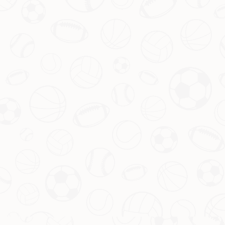
热门网站：
bet365官方网APP下载-体育游戏娱乐城 bet365
sports
分享至:
需求表单