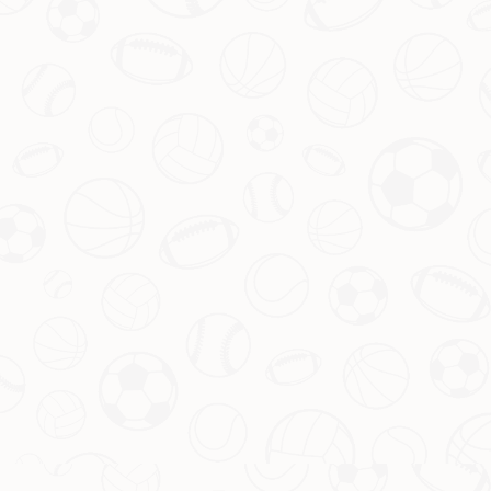
赵心童或圆奥运梦？斯诺克有望跻身2032奥运会项
目
admin
2026-05-20T02:51:59+08:00
2026
栏目导航
关于问鼎
新闻资讯
问题解答
联系我们