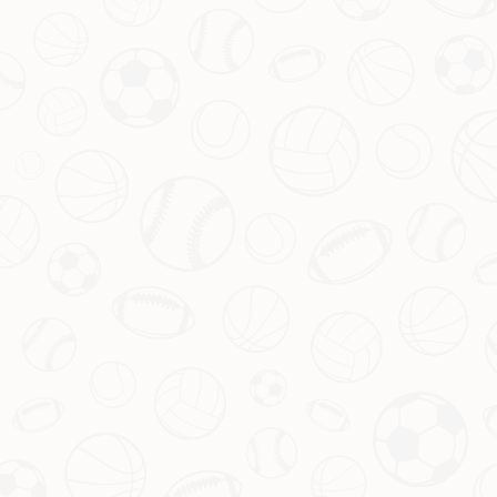
提交
关注我们
Facebook
Twitter
Pinterest