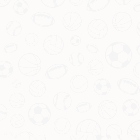
Sports
分享至:
需求表单