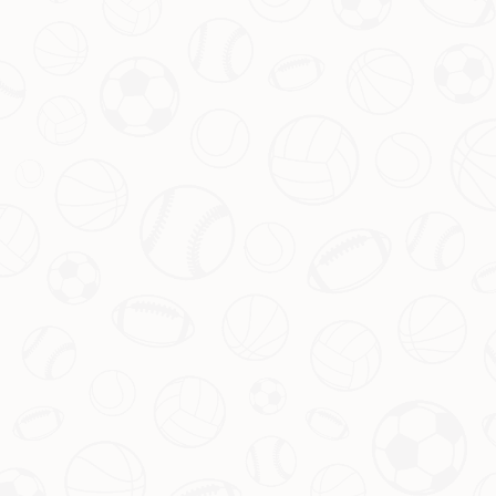
尤其是在面对老东家巴萨时，他的心理素质得到了充分体现。赛
后，他坦言：“能够在这样重要的比赛中发挥作用，对我来说是一
种证明。”这种自信和专注，正是他成为
关键先生
的重要原因。
为何是现在？状态爆发的深层原因
那么，为什么是现在？为什么不是之前在巴萨或者多特蒙德时？答
案或许在于环境和角色的变化。在巴黎圣日耳曼，主教练恩里克给
予了登贝莱更大的战术自由度，同时也减少了他在防守端的压力，
让他能够专注于进攻。此外，与姆巴佩等顶级球员的配合也让他的
能力得到了最大化发挥。
更重要的是，他的身体状况得到了显著改善。过去的伤病阴影逐渐
散去，取而代之的是稳定的出勤率和场上的活力。
连续5场欧冠参
与进球
不仅是技术的体现，更是健康和信心的双重回归。