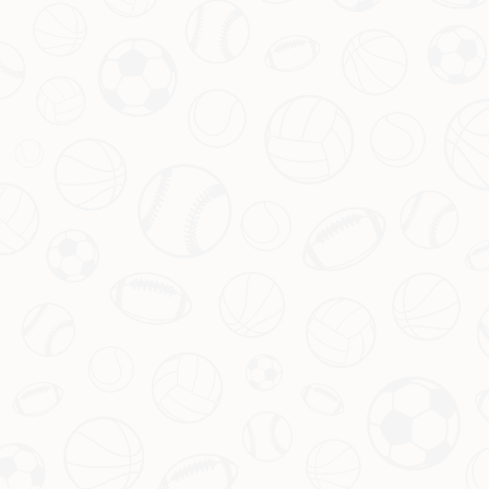
订阅我们的新闻
订阅
地址
黑龙江省鹤岗市工农区解放街道