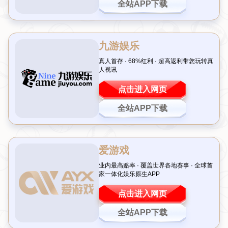
登贝莱爆发，职业生涯首度欧冠5
连场贡献进球
admin
2026-04-20T02:52:05+08:00
2026
引言：登贝莱的欧冠蜕变之旅
在足球世界里，有些球员总能在关键时刻挺身而出，成为球队的
“救世主”。近期，巴黎圣日耳曼的边锋登贝莱（Ousmane
Dembélé）无疑是这样的存在。他在职业生涯中首次实现了
连续5
场欧冠比赛参与进球
的壮举，这一成就不仅彰显了他的个人能力，
也让球迷和媒体对他的表现刮目相看。从曾经的“玻璃人”到如今的
关键先生
，登贝莱用实际行动证明了自己的价值。接下来，让我们
一起探讨这位法国球星的惊艳表现及其背后的意义。
从低谷到巅峰：登贝莱的成长之路