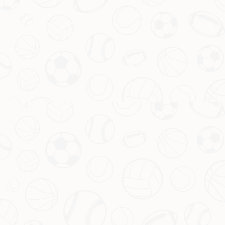
Google Plus
Instagram
Linked In
热门新闻
新闻资讯