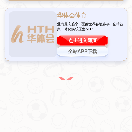
回顾登贝莱的职业生涯，早期他在多特蒙德崭露头角，随后以高价
转会巴塞罗那，但频繁的伤病让他的发展一度陷入停滞。外界对他
的质疑声从未停止，甚至有人认为他无法兑现自己的天赋。然而，
自从加盟巴黎圣日耳曼后，登贝莱似乎找到了属于自己的节奏。尤
其是在本赛季的欧冠赛场上，他展现出了令人叹服的稳定性和爆发
力。
值得一提的是，
连续5场欧冠参与进球
的纪录并非偶然。这不仅包
括直接的进球，还涵盖了为队友送出的精妙助攻。无论是面对强敌
时的冷静破门，还是在高压下的精准传球，
关键先生
的称号对他而
言实至名归。这种持续的高光表现，不仅提升了球队士气，也让他
在欧洲足坛重新赢得了尊重。
数据背后的故事：案例分析
以最近几场比赛为例，在与巴塞罗那的欧冠淘汰赛中，登贝莱的表
现堪称教科书级别。他不仅攻入了至关重要的进球，还通过无球跑
动撕开了对手防线，为队友创造了多次得分机会。据统计，这5场
比赛中，他直接参与了7个进球，其中包括3个进球和4次助攻。这
样的数据对于一名边锋来说无疑是现象级的。