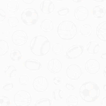
联系我们
订阅我们的新闻
订阅