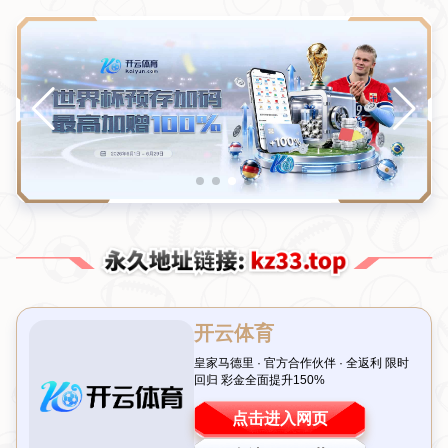
订阅我们
网站首页
关于问鼎