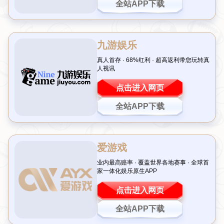
杯赛失利凸显关键短板 雷霆是否
亟需引援补强？
admin
2026-04-19T02:52:04+08:00
2026
引言：雷霆杯赛失利敲响警钟
在最近的杯赛中，俄克拉荷马城雷霆队再次遗憾出局，这不仅让球
迷们感到失望，更让球队管理层深刻反思。这场失利并非偶然，而
是暴露出雷霆长期以来存在的
致命弱点
。从阵容深度到关键时刻的
执行力，问题层出不穷。那么，雷霆是否需要通过
引援补强
来改变
现状？本文将深入剖析球队现状，并探讨未来的调整方向。
一、攻防失衡：核心问题亟待解决
雷霆在本赛季的杯赛中，攻防两端的表现明显不均衡。虽然年轻核
心球员展现出了惊人的潜力，但在面对经验丰富的对手时，他们在