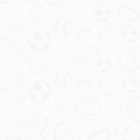
地址
黑龙江省鹤岗市工农区解放街道
电话
024-9190684
邮箱
admin@cn-wendinggaming.com
栏目导航与友情链接
网站首页
友情链接
关于问鼎
新闻资讯
问题解答