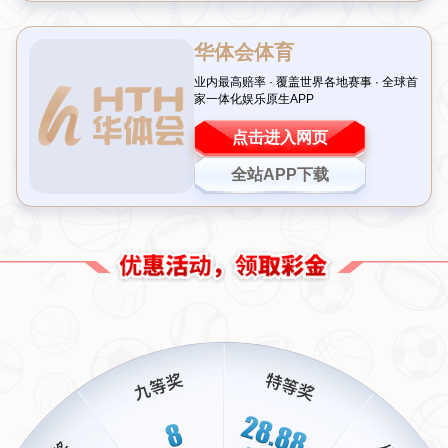
意识赢得了球迷的喜爱。如今，拿下第13座
德甲冠军
，他与另一位
传奇球员奥利弗·卡恩并肩，成为获得该荣誉最多的德国球员。
值得一提的是，穆勒的每一次夺冠都不是“躺赢”。无论是作为主力
前锋，还是在球队需要时转型为中场组织者，他总是能找到自己的
位置。尤其是在关键比赛中，他的冷静和精准往往成为决定胜负的
关键因素。
数据背后的辉煌：第13冠的意义
让我们来看一组令人震撼的数据：截至目前，穆勒已经参与了超过
400场德甲比赛，贡献了无数进球和助攻。而这第13次
德甲冠军
，
不仅是数字上的积累，更象征着他对球队的忠诚与坚持。相比于许
多球员选择转会以追求更多荣誉，穆勒始终坚守拜仁，这种精神在
现代足坛尤为珍贵。
此外，他的成就也为年轻球员树立了榜样。在一次采访中，穆勒曾
幽默地说道：“冠军不是目标，而是习惯。”这句话不仅展现了他的
自信，也让人感受到他对胜利的渴望。