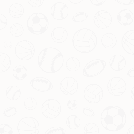
关注我们
Facebook
Twitter
Pinterest
Google Plus
Instagram
Linked In
热门新闻