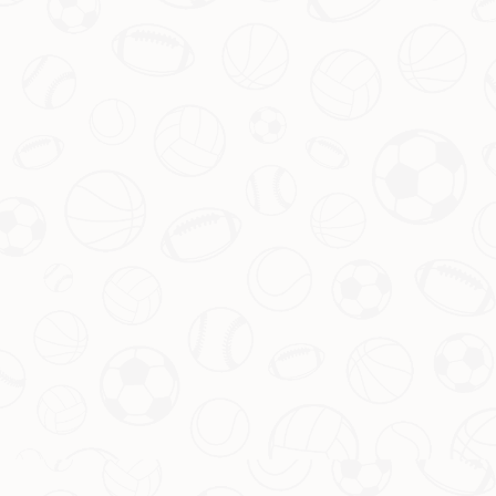
电话
024-9190684
邮箱
admin@cn-wendinggaming.com
栏目导航与友情链接
网站首页
友情链接
关于问鼎
新闻资讯
问题解答
联系我们
关于问鼎